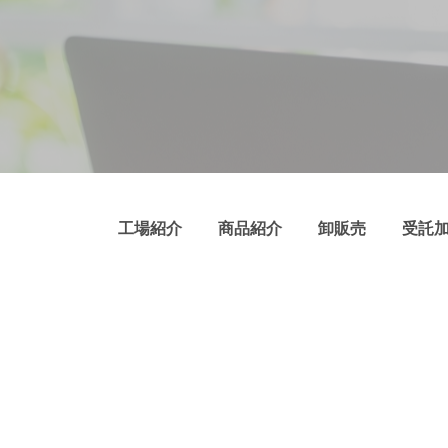
工場紹介
商品紹介
卸販売
受託