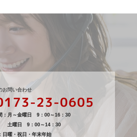
のお問い合わせ
0173-23-0605
：月～金曜日 9：00～16：30
土曜日 9：00～14：30
：日曜・祝日・年末年始