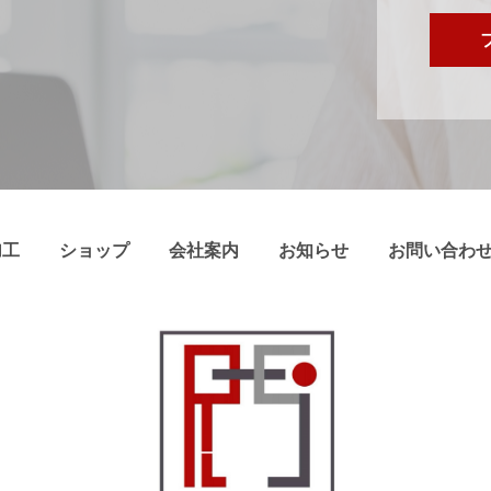
加工
ショップ
会社案内
お知らせ
お問い合わ