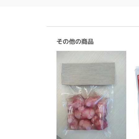
その他の商品