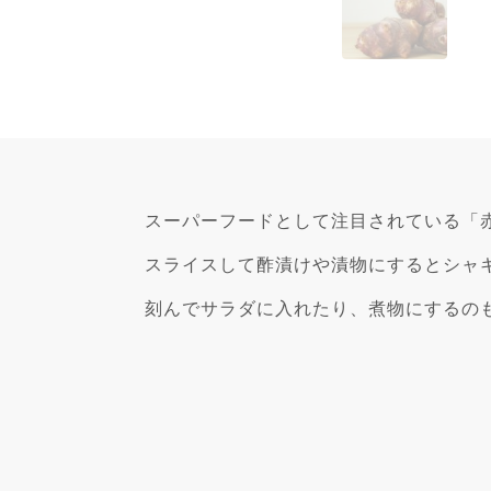
スーパーフードとして注目されている「
スライスして酢漬けや漬物にするとシャ
刻んでサラダに入れたり、煮物にするの