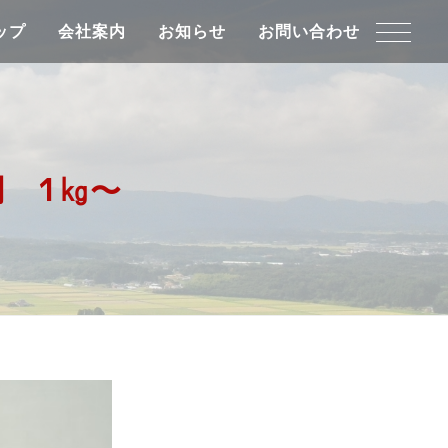
ップ
会社案内
お知らせ
お問い合わせ
 1㎏～