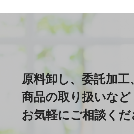
原料卸し、委託加工
商品の取り扱いなど
お気軽にご相談くだ