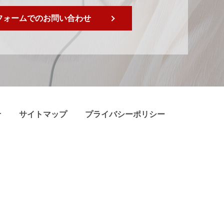
フォームでのお問い合わせ
せ
サイトマップ
プライバシーポリシー